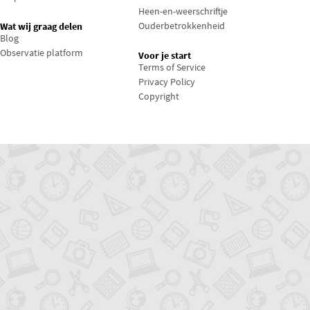
Heen-en-weerschriftje
Ouderbetrokkenheid
Wat wij graag delen
Blog
Observatie platform
Voor je start
Terms of Service
Privacy Policy
Copyright