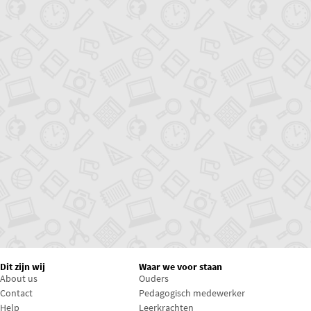
Dit zijn wij
Waar we voor staan
About us
Ouders
Contact
Pedagogisch medewerker
Help
Leerkrachten