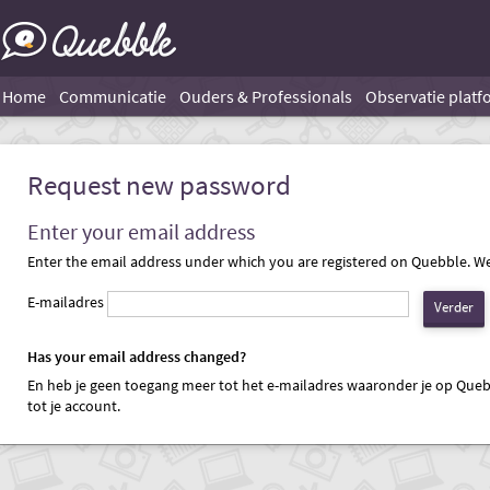
Home
Communicatie
Ouders & Professionals
Observatie platf
Request new password
Enter your email address
Enter the email address under which you are registered on Quebble. W
E-mailadres
Has your email address changed?
En heb je geen toegang meer tot het e-mailadres waaronder je op Queb
tot je account.