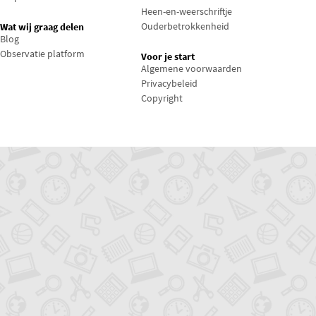
Heen-en-weerschriftje
Ouderbetrokkenheid
Wat wij graag delen
Blog
Observatie platform
Voor je start
Algemene voorwaarden
Privacybeleid
Copyright