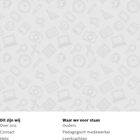
Dit zijn wij
Waar we voor staan
Over ons
Ouders
Contact
Pedagogisch medewerker
Help
Leerkrachten