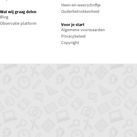
Heen-en-weerschriftje
Ouderbetrokkenheid
Wat wij graag delen
Blog
Observatie platform
Voor je start
Algemene voorwaarden
Privacybeleid
Copyright