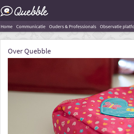
Home
Communicatie
Ouders & Professionals
Observatie platf
Over Quebble