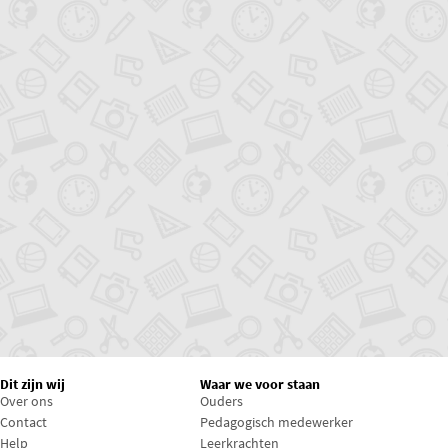
Dit zijn wij
Waar we voor staan
Over ons
Ouders
Contact
Pedagogisch medewerker
Help
Leerkrachten