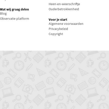
Heen-en-weerschriftje
Ouderbetrokkenheid
Wat wij graag delen
Blog
Observatie platform
Voor je start
Algemene voorwaarden
Privacybeleid
Copyright