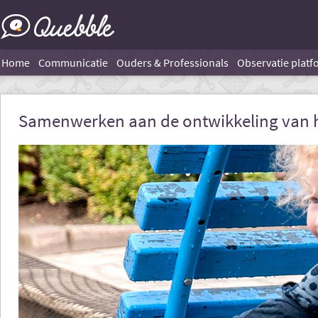
Home
Communicatie
Ouders & Professionals
Observatie platf
Samenwerken aan de ontwikkeling van h