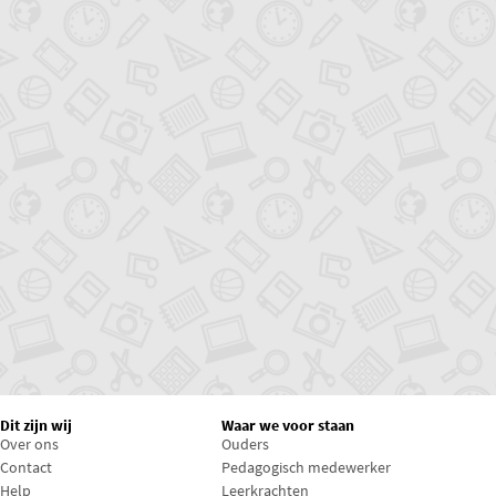
Dit zijn wij
Waar we voor staan
Over ons
Ouders
Contact
Pedagogisch medewerker
Help
Leerkrachten