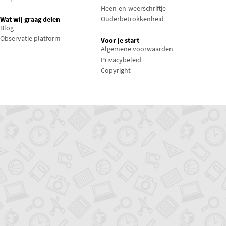
Heen-en-weerschriftje
Ouderbetrokkenheid
Wat wij graag delen
Blog
Observatie platform
Voor je start
Algemene voorwaarden
Privacybeleid
Copyright