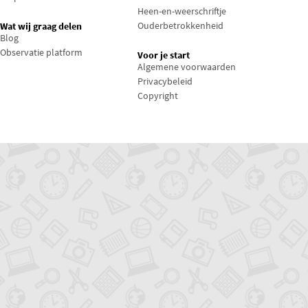
Heen-en-weerschriftje
Ouderbetrokkenheid
Wat wij graag delen
Blog
Observatie platform
Voor je start
Algemene voorwaarden
Privacybeleid
Copyright