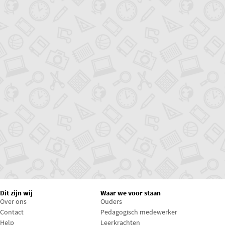
Dit zijn wij
Waar we voor staan
Over ons
Ouders
Contact
Pedagogisch medewerker
Help
Leerkrachten